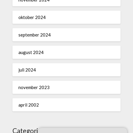
oktober 2024
september 2024
august 2024
juli 2024
november 2023
april 2002
Categories