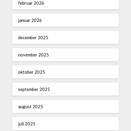
februar 2026
januar 2026
december 2025
november 2025
oktober 2025
september 2025
august 2025
juli 2025