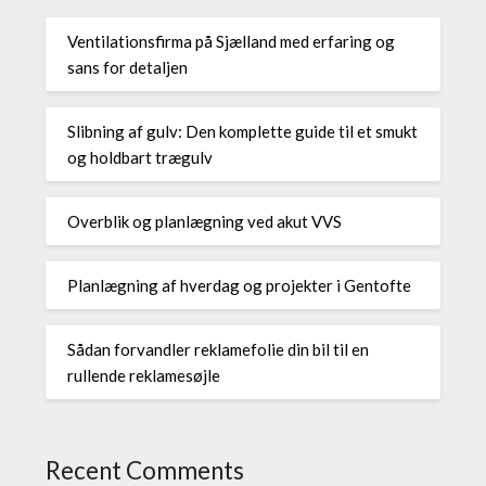
Ventilationsfirma på Sjælland med erfaring og
sans for detaljen
Slibning af gulv: Den komplette guide til et smukt
og holdbart trægulv
Overblik og planlægning ved akut VVS
Planlægning af hverdag og projekter i Gentofte
Sådan forvandler reklamefolie din bil til en
rullende reklamesøjle
Recent Comments