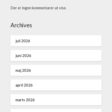
Der er ingen kommentarer at vise.
Archives
juli 2026
juni 2026
maj 2026
april 2026
marts 2026