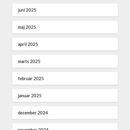
juni 2025
maj 2025
april 2025
marts 2025
februar 2025
januar 2025
december 2024
november 2024