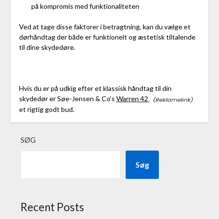
på kompromis med funktionaliteten
Ved at tage disse faktorer i betragtning, kan du vælge et
dørhåndtag der både er funktionelt og æstetisk tiltalende
til dine skydedøre.
Hvis du er på udkig efter et klassisk håndtag til din
skydedør er Søe-Jensen & Co’s
Warren 42
et rigtig godt bud.
SØG
Søg
Recent Posts