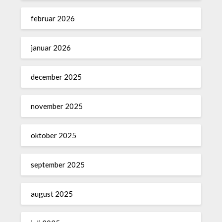
februar 2026
januar 2026
december 2025
november 2025
oktober 2025
september 2025
august 2025