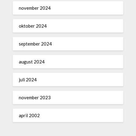
november 2024
oktober 2024
september 2024
august 2024
juli 2024
november 2023
april 2002