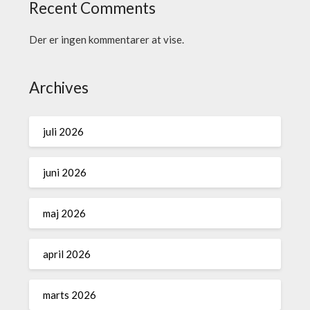
Recent Comments
Der er ingen kommentarer at vise.
Archives
juli 2026
juni 2026
maj 2026
april 2026
marts 2026