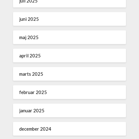
juli 2025
juni 2025
maj 2025
april 2025
marts 2025
februar 2025
januar 2025
december 2024