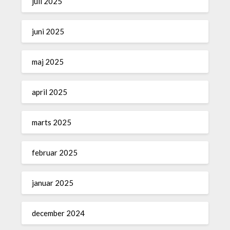
juli 2025
juni 2025
maj 2025
april 2025
marts 2025
februar 2025
januar 2025
december 2024