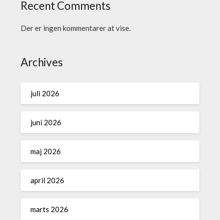
Recent Comments
Der er ingen kommentarer at vise.
Archives
juli 2026
juni 2026
maj 2026
april 2026
marts 2026