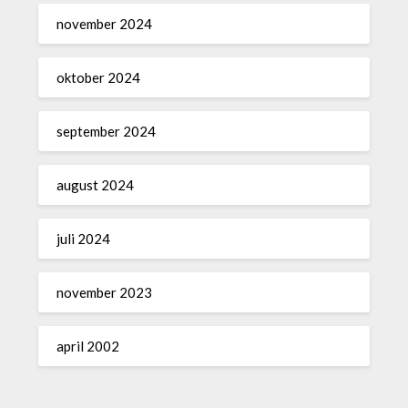
november 2024
oktober 2024
september 2024
august 2024
juli 2024
november 2023
april 2002