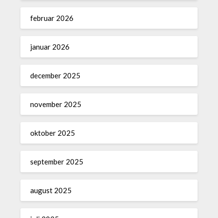
februar 2026
januar 2026
december 2025
november 2025
oktober 2025
september 2025
august 2025