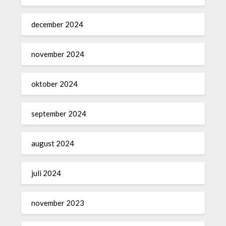
december 2024
november 2024
oktober 2024
september 2024
august 2024
juli 2024
november 2023