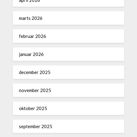
april 2026
marts 2026
februar 2026
januar 2026
december 2025
november 2025
oktober 2025
september 2025