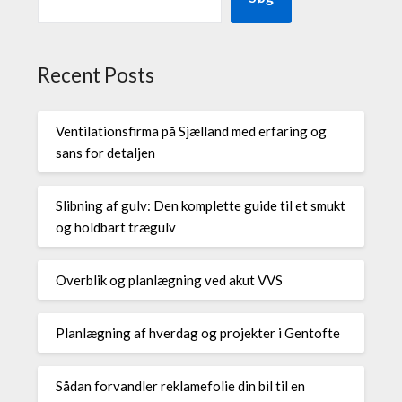
Recent Posts
Ventilationsfirma på Sjælland med erfaring og
sans for detaljen
Slibning af gulv: Den komplette guide til et smukt
og holdbart trægulv
Overblik og planlægning ved akut VVS
Planlægning af hverdag og projekter i Gentofte
Sådan forvandler reklamefolie din bil til en