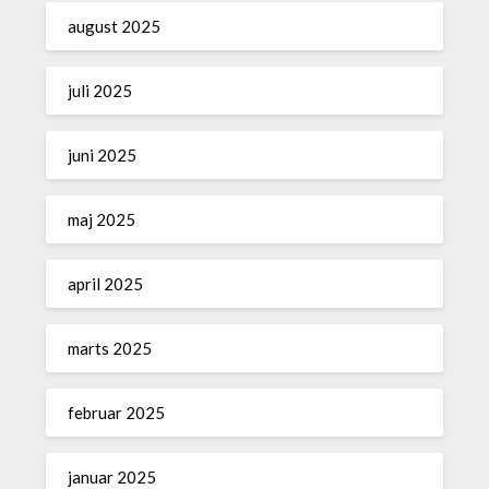
august 2025
juli 2025
juni 2025
maj 2025
april 2025
marts 2025
februar 2025
januar 2025