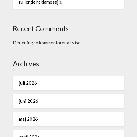
rullende reklamesøjle
Recent Comments
Der er ingen kommentarer at vise.
Archives
juli 2026
juni 2026
maj 2026