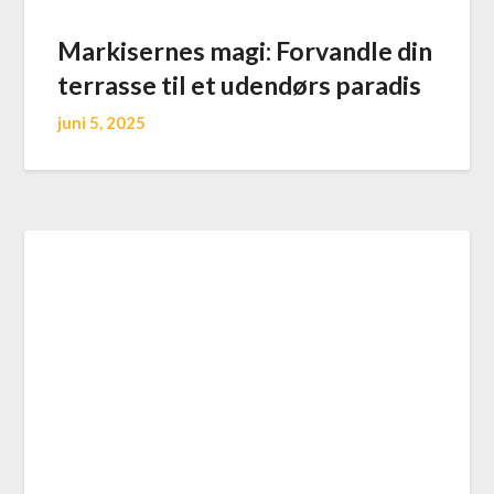
Markisernes magi: Forvandle din
terrasse til et udendørs paradis
juni 5, 2025