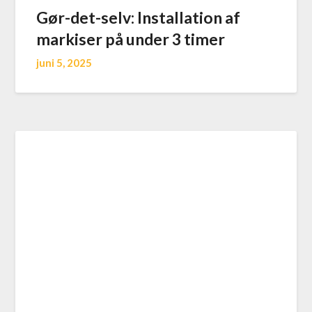
Gør-det-selv: Installation af
markiser på under 3 timer
juni 5, 2025