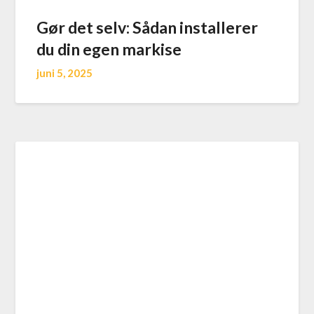
Gør det selv: Sådan installerer
du din egen markise
juni 5, 2025