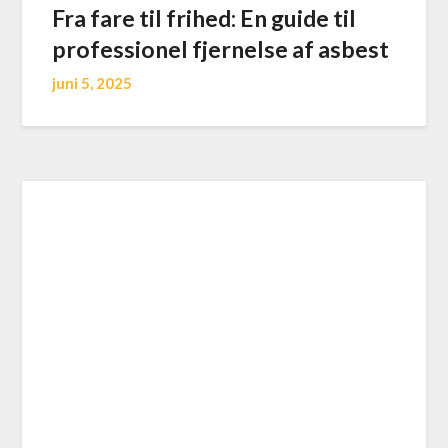
Fra fare til frihed: En guide til
professionel fjernelse af asbest
juni 5, 2025