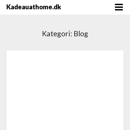
Kadeauathome.dk
Kategori:
Blog