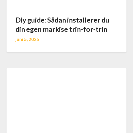
Diy guide: Sådan installerer du
din egen markise trin-for-trin
juni 5, 2025