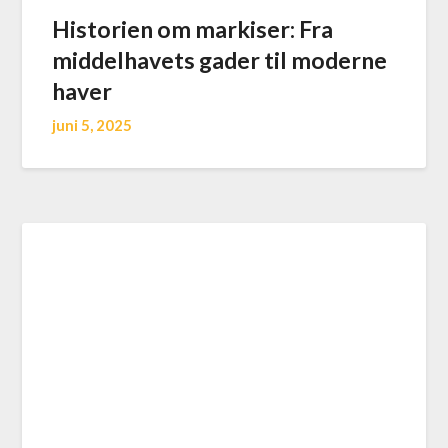
Historien om markiser: Fra
middelhavets gader til moderne
haver
juni 5, 2025