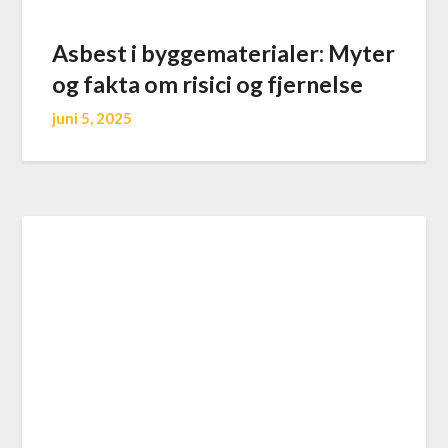
Asbest i byggematerialer: Myter
og fakta om risici og fjernelse
juni 5, 2025