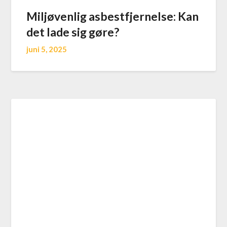
Miljøvenlig asbestfjernelse: Kan
det lade sig gøre?
juni 5, 2025