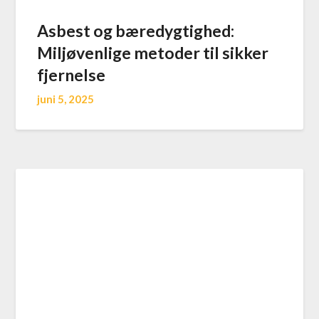
Asbest og bæredygtighed:
Miljøvenlige metoder til sikker
fjernelse
juni 5, 2025