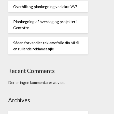
Overblik og planlægning ved akut VVS
Planlægning af hverdag og projekter i
Gentofte
Sådan forvandler reklamefolie din bil til
en rullende reklamesøjle
Recent Comments
Der er ingen kommentarer at vise.
Archives