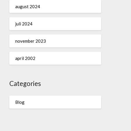
august 2024
juli 2024
november 2023
april 2002
Categories
Blog