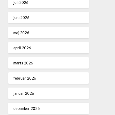
juli 2026
juni 2026
maj 2026
april 2026
marts 2026
februar 2026
januar 2026
december 2025