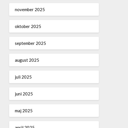
november 2025
oktober 2025
september 2025
august 2025
juli 2025
juni 2025
maj 2025
april 2025