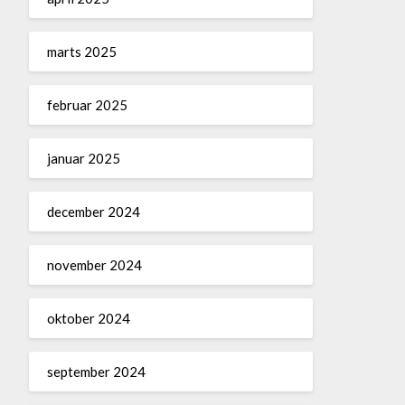
marts 2025
februar 2025
januar 2025
december 2024
november 2024
oktober 2024
september 2024