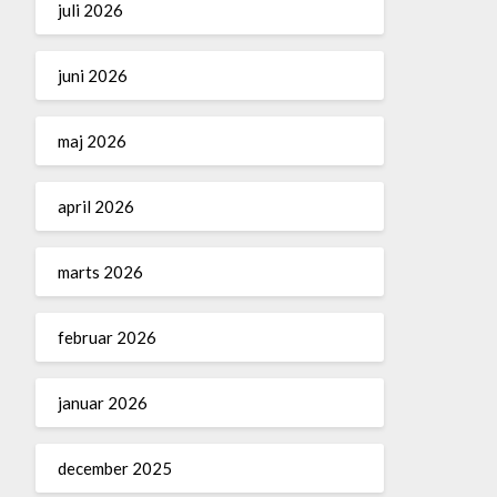
juli 2026
juni 2026
maj 2026
april 2026
marts 2026
februar 2026
januar 2026
december 2025