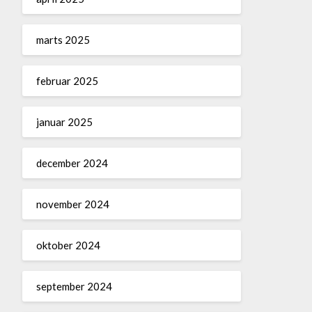
marts 2025
februar 2025
januar 2025
december 2024
november 2024
oktober 2024
september 2024