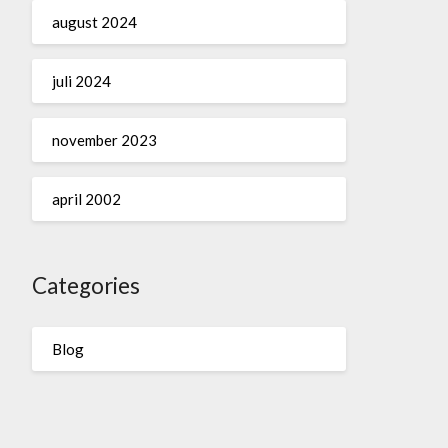
august 2024
juli 2024
november 2023
april 2002
Categories
Blog