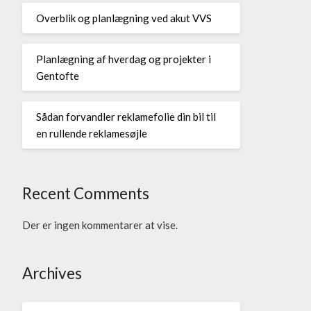
Overblik og planlægning ved akut VVS
Planlægning af hverdag og projekter i
Gentofte
Sådan forvandler reklamefolie din bil til
en rullende reklamesøjle
Recent Comments
Der er ingen kommentarer at vise.
Archives