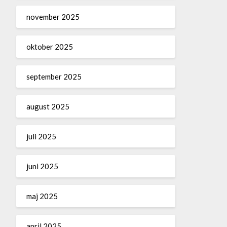
november 2025
oktober 2025
september 2025
august 2025
juli 2025
juni 2025
maj 2025
april 2025