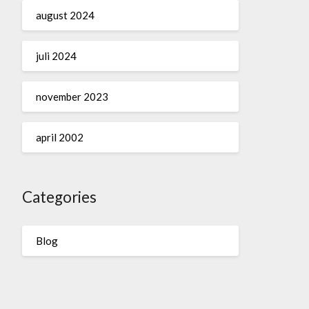
august 2024
juli 2024
november 2023
april 2002
Categories
Blog