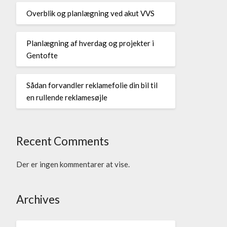
Overblik og planlægning ved akut VVS
Planlægning af hverdag og projekter i
Gentofte
Sådan forvandler reklamefolie din bil til
en rullende reklamesøjle
Recent Comments
Der er ingen kommentarer at vise.
Archives