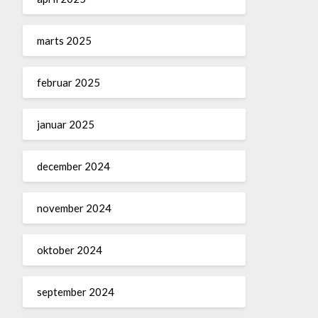
marts 2025
februar 2025
januar 2025
december 2024
november 2024
oktober 2024
september 2024