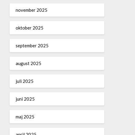
november 2025
oktober 2025
september 2025
august 2025
juli 2025
juni 2025
maj 2025
april 2025