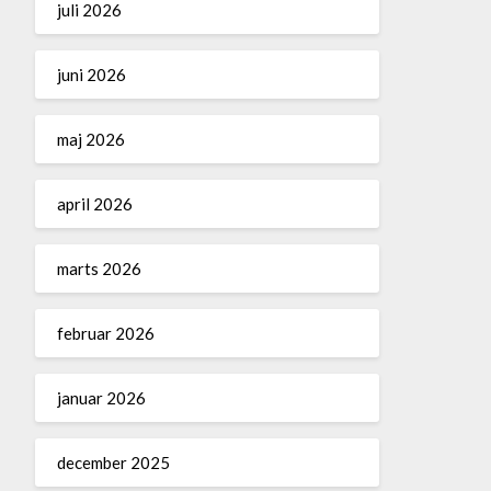
juli 2026
juni 2026
maj 2026
april 2026
marts 2026
februar 2026
januar 2026
december 2025