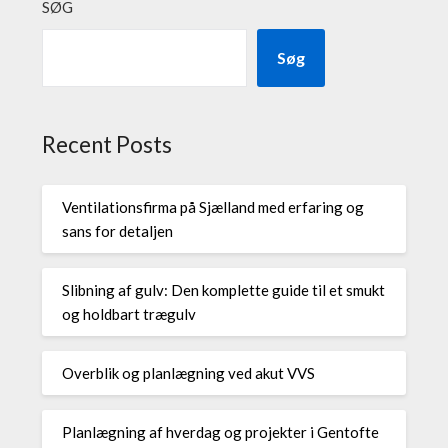
SØG
Søg
Recent Posts
Ventilationsfirma på Sjælland med erfaring og
sans for detaljen
Slibning af gulv: Den komplette guide til et smukt
og holdbart trægulv
Overblik og planlægning ved akut VVS
Planlægning af hverdag og projekter i Gentofte