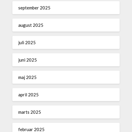
september 2025
august 2025
juli 2025
juni 2025
maj 2025
april 2025
marts 2025
februar 2025