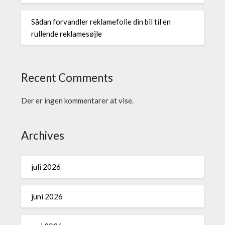
Sådan forvandler reklamefolie din bil til en
rullende reklamesøjle
Recent Comments
Der er ingen kommentarer at vise.
Archives
juli 2026
juni 2026