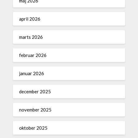
maj 2026
april 2026
marts 2026
februar 2026
januar 2026
december 2025
november 2025
oktober 2025