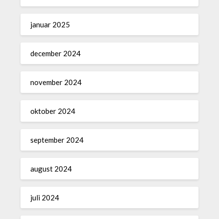
januar 2025
december 2024
november 2024
oktober 2024
september 2024
august 2024
juli 2024