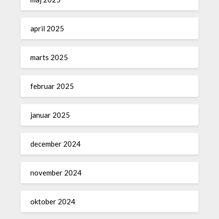
april 2025
marts 2025
februar 2025
januar 2025
december 2024
november 2024
oktober 2024