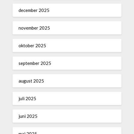
december 2025
november 2025
oktober 2025
september 2025
august 2025
juli 2025
juni 2025
maj 2025