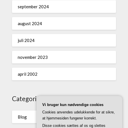
september 2024
august 2024
juli 2024
november 2023
april 2002
Categories
Vi bruger kun nødvendige cookies
Cookies anvendes udelukkende for at sikre,
Blog
at hjemmesiden fungerer korrekt.
Disse cookies sættes af os og slettes