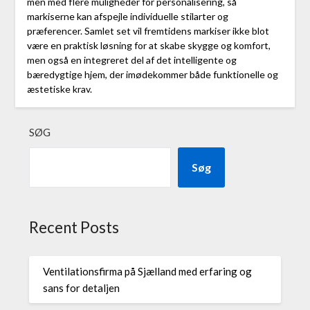
men med flere muligheder for personalisering, så
markiserne kan afspejle individuelle stilarter og
præferencer. Samlet set vil fremtidens markiser ikke blot
være en praktisk løsning for at skabe skygge og komfort,
men også en integreret del af det intelligente og
bæredygtige hjem, der imødekommer både funktionelle og
æstetiske krav.
SØG
Søg
Recent Posts
Ventilationsfirma på Sjælland med erfaring og
sans for detaljen