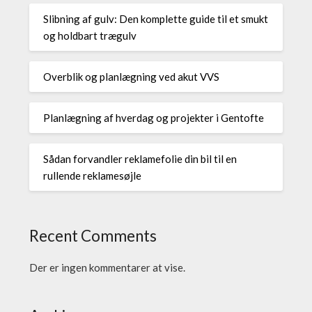
Slibning af gulv: Den komplette guide til et smukt
og holdbart trægulv
Overblik og planlægning ved akut VVS
Planlægning af hverdag og projekter i Gentofte
Sådan forvandler reklamefolie din bil til en
rullende reklamesøjle
Recent Comments
Der er ingen kommentarer at vise.