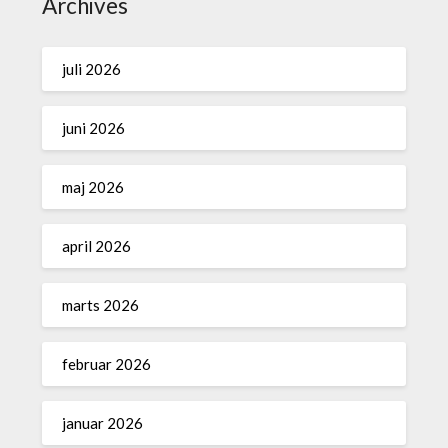
Archives
juli 2026
juni 2026
maj 2026
april 2026
marts 2026
februar 2026
januar 2026