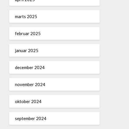
marts 2025
februar 2025
januar 2025
december 2024
november 2024
oktober 2024
september 2024