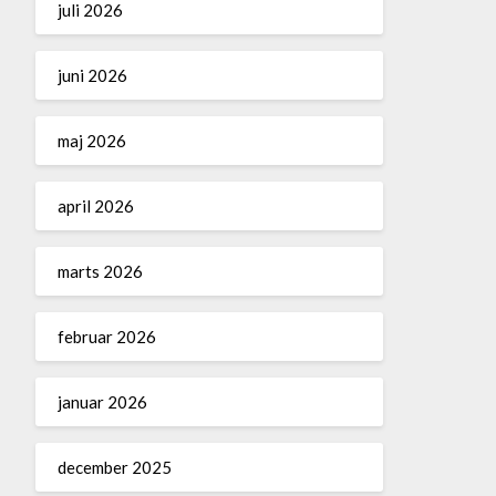
juli 2026
juni 2026
maj 2026
april 2026
marts 2026
februar 2026
januar 2026
december 2025