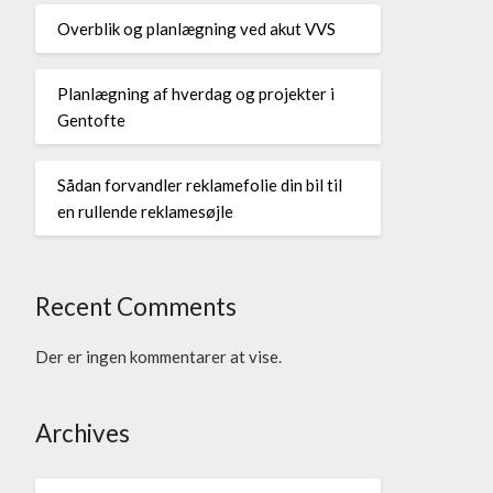
Overblik og planlægning ved akut VVS
Planlægning af hverdag og projekter i
Gentofte
Sådan forvandler reklamefolie din bil til
en rullende reklamesøjle
Recent Comments
Der er ingen kommentarer at vise.
Archives