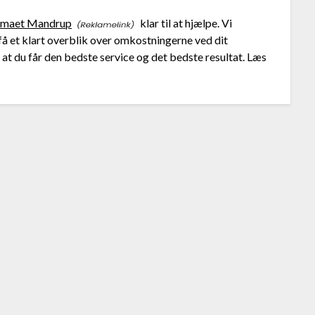
rmaet Mandrup
klar til at hjælpe. Vi
 få et klart overblik over omkostningerne ved dit
, at du får den bedste service og det bedste resultat. Læs