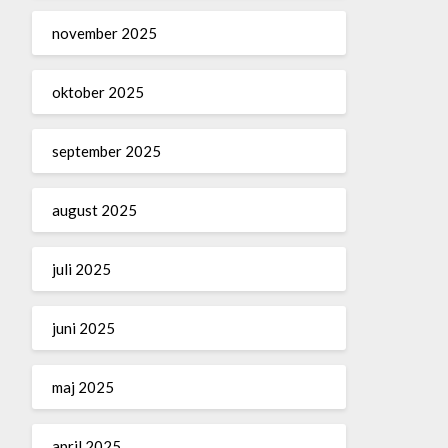
november 2025
oktober 2025
september 2025
august 2025
juli 2025
juni 2025
maj 2025
april 2025