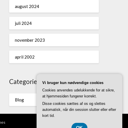
august 2024
juli 2024
november 2023
april 2002
Categories
Vi bruger kun nødvendige cookies
Cookies anvendes udelukkende for at sikre,
at hjemmesiden fungerer korrekt.
Blog
Disse cookies sættes af os og slettes
automatisk, når din session slutter eller efter
kort tid.
mes
OK