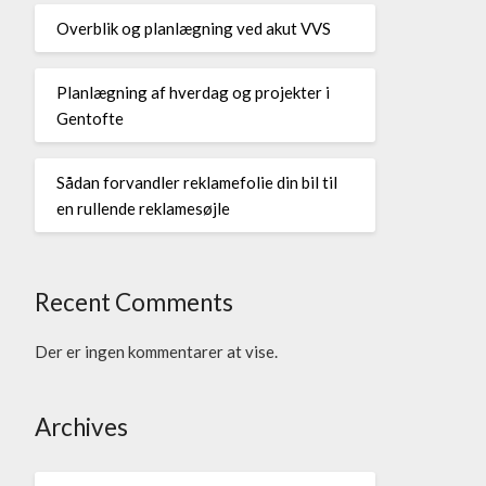
Overblik og planlægning ved akut VVS
Planlægning af hverdag og projekter i
Gentofte
Sådan forvandler reklamefolie din bil til
en rullende reklamesøjle
Recent Comments
Der er ingen kommentarer at vise.
Archives