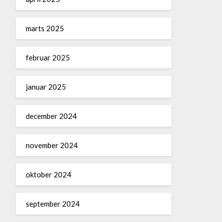
marts 2025
februar 2025
januar 2025
december 2024
november 2024
oktober 2024
september 2024