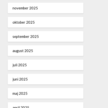
november 2025
oktober 2025
september 2025
august 2025
juli 2025
juni 2025
maj 2025
april 2025