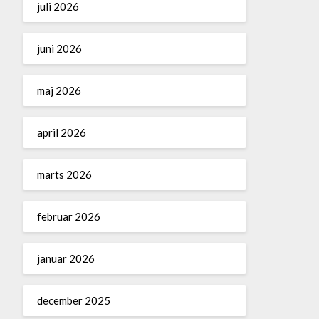
juli 2026
juni 2026
maj 2026
april 2026
marts 2026
februar 2026
januar 2026
december 2025