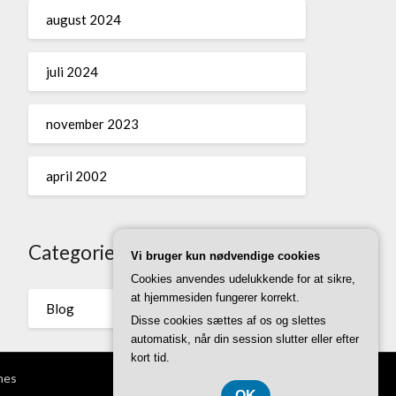
august 2024
juli 2024
november 2023
april 2002
Categories
Vi bruger kun nødvendige cookies
Cookies anvendes udelukkende for at sikre,
at hjemmesiden fungerer korrekt.
Blog
Disse cookies sættes af os og slettes
automatisk, når din session slutter eller efter
kort tid.
mes
OK