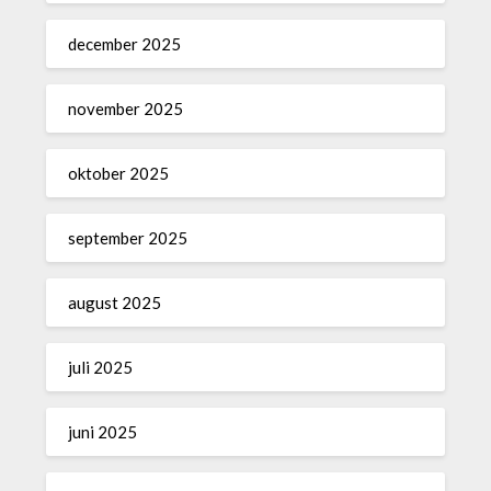
december 2025
november 2025
oktober 2025
september 2025
august 2025
juli 2025
juni 2025