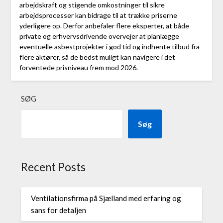
arbejdskraft og stigende omkostninger til sikre
arbejdsprocesser kan bidrage til at trække priserne
yderligere op. Derfor anbefaler flere eksperter, at både
private og erhvervsdrivende overvejer at planlægge
eventuelle asbestprojekter i god tid og indhente tilbud fra
flere aktører, så de bedst muligt kan navigere i det
forventede prisniveau frem mod 2026.
SØG
Søg
Recent Posts
Ventilationsfirma på Sjælland med erfaring og
sans for detaljen