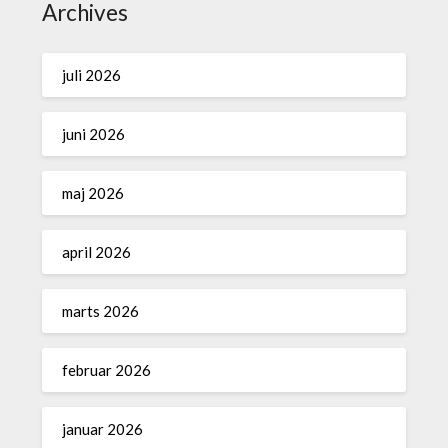
Archives
juli 2026
juni 2026
maj 2026
april 2026
marts 2026
februar 2026
januar 2026