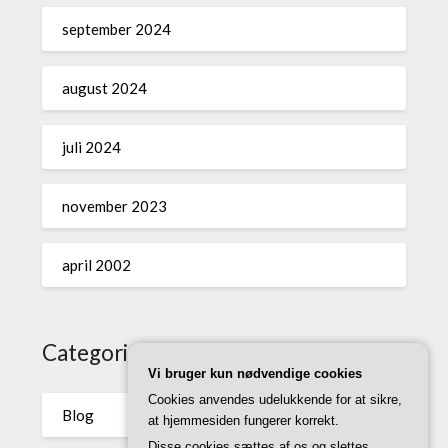
september 2024
august 2024
juli 2024
november 2023
april 2002
Categories
Vi bruger kun nødvendige cookies
Cookies anvendes udelukkende for at sikre,
Blog
at hjemmesiden fungerer korrekt.
Disse cookies sættes af os og slettes