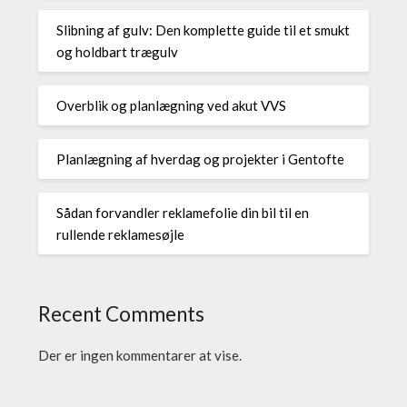
Slibning af gulv: Den komplette guide til et smukt
og holdbart trægulv
Overblik og planlægning ved akut VVS
Planlægning af hverdag og projekter i Gentofte
Sådan forvandler reklamefolie din bil til en
rullende reklamesøjle
Recent Comments
Der er ingen kommentarer at vise.