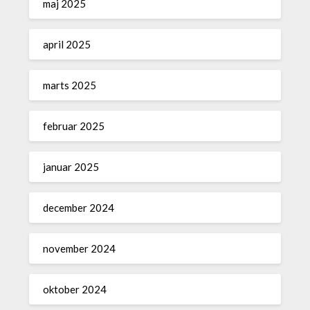
maj 2025
april 2025
marts 2025
februar 2025
januar 2025
december 2024
november 2024
oktober 2024