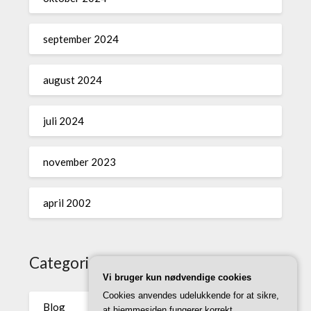
september 2024
august 2024
juli 2024
november 2023
april 2002
Categories
Vi bruger kun nødvendige cookies
Cookies anvendes udelukkende for at sikre,
Blog
at hjemmesiden fungerer korrekt.