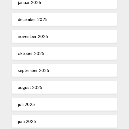
januar 2026
december 2025
november 2025
oktober 2025
september 2025
august 2025
juli 2025
juni 2025