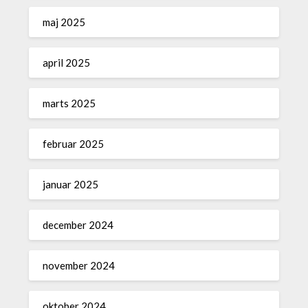
maj 2025
april 2025
marts 2025
februar 2025
januar 2025
december 2024
november 2024
oktober 2024