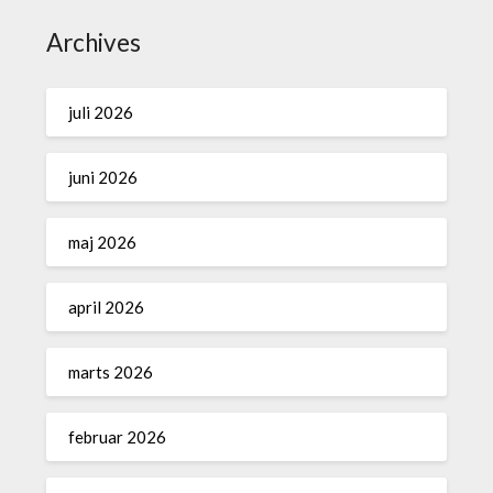
Archives
juli 2026
juni 2026
maj 2026
april 2026
marts 2026
februar 2026